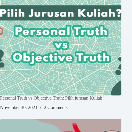
Personal Truth vs Objective Truth: Pilih jurusan Kuliah!
November 30, 2021
2 Comments