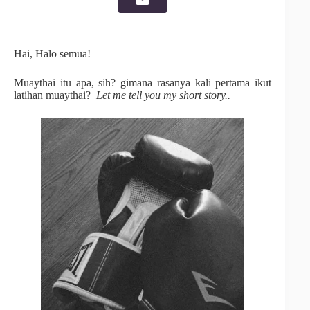
Hai, Halo semua!
Muaythai itu apa, sih? gimana rasanya kali pertama ikut
latihan muaythai?
Let me tell you my short story..