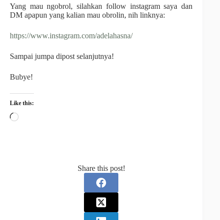
Yang mau ngobrol, silahkan follow instagram saya dan
DM apapun yang kalian mau obrolin, nih linknya:
https://www.instagram.com/adelahasna/
Sampai jumpa dipost selanjutnya!
Bubye!
Like this:
Share this post!