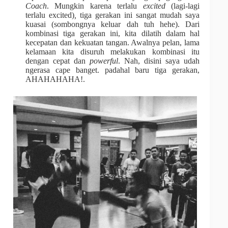
Coach
. Mungkin karena terlalu
excited
(lagi-lagi
terlalu excited)
,
tiga gerakan ini sangat mudah saya
kuasai (sombongnya keluar dah tuh hehe). Dari
kombinasi tiga gerakan ini, kita dilatih dalam hal
kecepatan dan kekuatan tangan. Awalnya pelan, lama
kelamaan kita disuruh melakukan kombinasi itu
dengan cepat dan
powerful
. Nah, disini saya udah
ngerasa cape banget. padahal baru tiga gerakan,
AHAHAHAHA!.