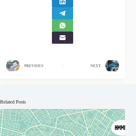
PREVIOUS
NEXT
Related Posts