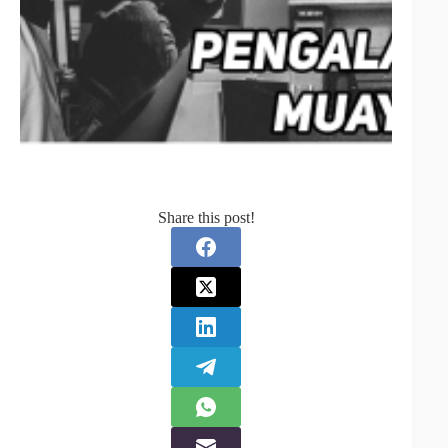
Share this post!