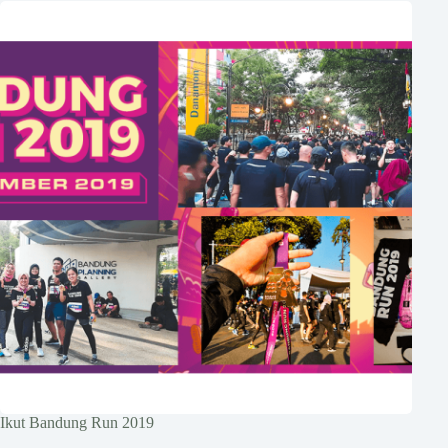
Ikut Bandung Run 2019