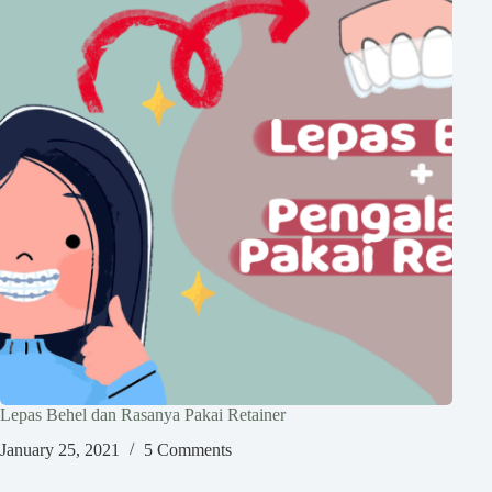
Lepas Behel dan Rasanya Pakai Retainer
January 25, 2021
5 Comments