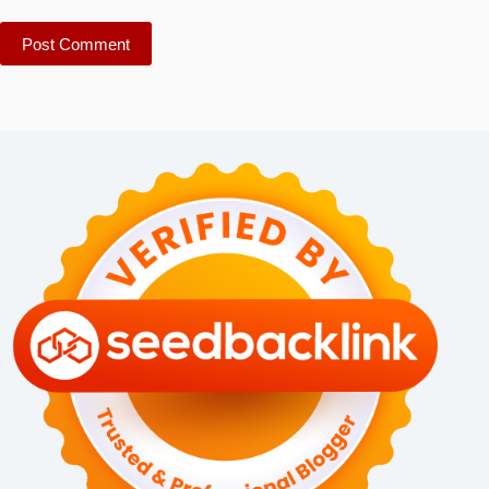
Post Comment