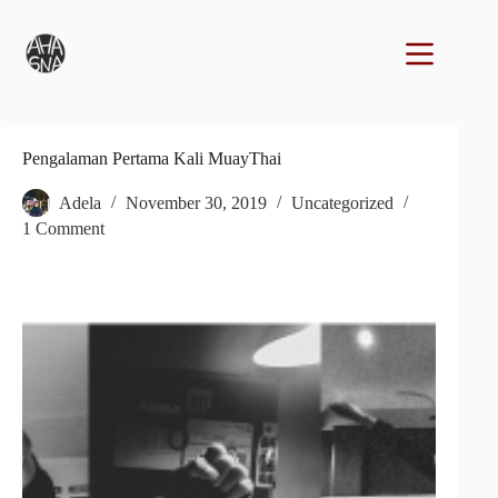
Pengalaman Pertama Kali MuayThai
Adela
November 30, 2019
Uncategorized
1 Comment