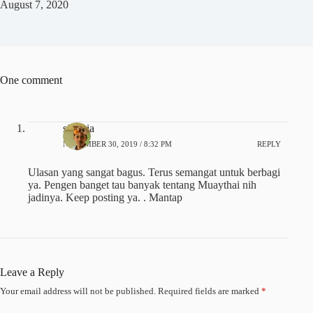
August 7, 2020
One comment
sinatria
NOVEMBER 30, 2019 / 8:32 PM
REPLY
Ulasan yang sangat bagus. Terus semangat untuk berbagi
ya. Pengen banget tau banyak tentang Muaythai nih
jadinya. Keep posting ya. . Mantap
Leave a Reply
Your email address will not be published.
Required fields are marked
*