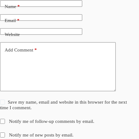
Name
*
Email
*
Website
Add Comment
*
Save my name, email and website in this browser for the next
time I comment.
Notify me of follow-up comments by email.
Notify me of new posts by email.