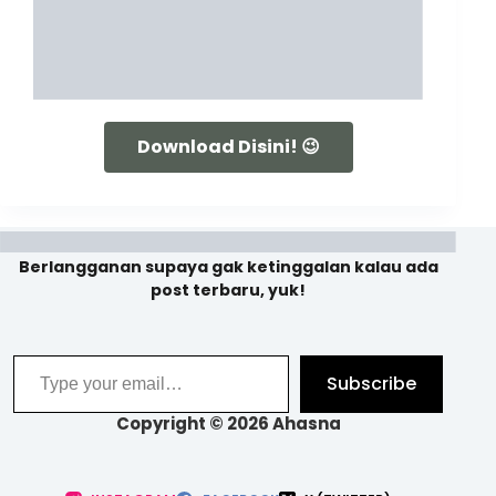
Download Disini! 😉
Berlangganan supaya gak ketinggalan kalau ada
post terbaru, yuk!
Subscribe
Copyright © 2026 Ahasna