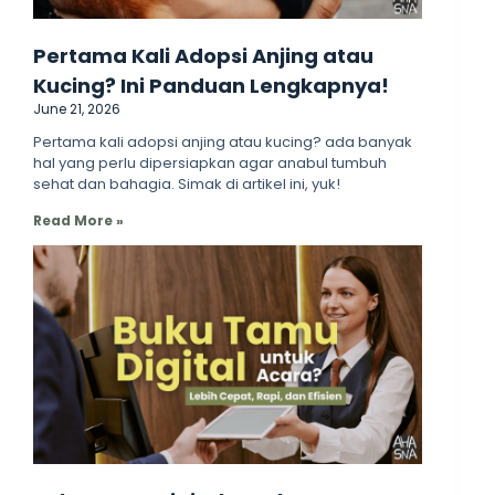
Pertama Kali Adopsi Anjing atau
Kucing? Ini Panduan Lengkapnya!
June 21, 2026
Pertama kali adopsi anjing atau kucing? ada banyak
hal yang perlu dipersiapkan agar anabul tumbuh
sehat dan bahagia. Simak di artikel ini, yuk!
Read More »