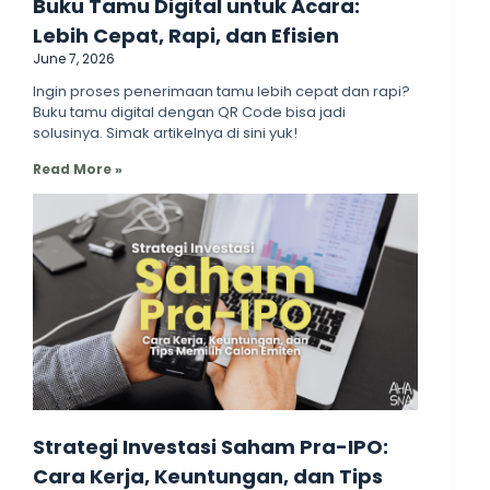
Buku Tamu Digital untuk Acara:
Lebih Cepat, Rapi, dan Efisien
June 7, 2026
Ingin proses penerimaan tamu lebih cepat dan rapi?
Buku tamu digital dengan QR Code bisa jadi
solusinya. Simak artikelnya di sini yuk!
Read More »
Strategi Investasi Saham Pra-IPO:
Cara Kerja, Keuntungan, dan Tips