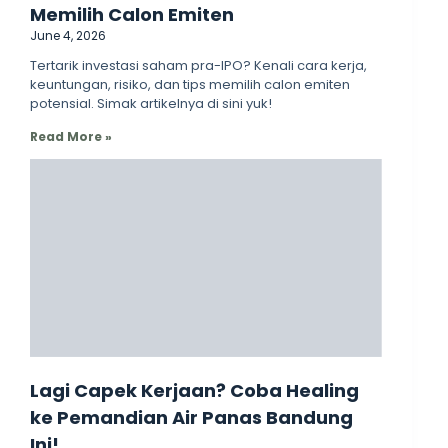
Memilih Calon Emiten
June 4, 2026
Tertarik investasi saham pra-IPO? Kenali cara kerja,
keuntungan, risiko, dan tips memilih calon emiten
potensial. Simak artikelnya di sini yuk!
Read More »
Lagi Capek Kerjaan? Coba Healing
ke Pemandian Air Panas Bandung
Ini!