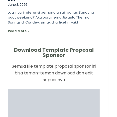
June 3, 2026
Lagi nyari referensi pemandian air panas Bandung
buat weekend? Aku baru nemu Jiwanta Thermal
Springs di Ciwidey, simak di artikel ini yuk!
Read More »
Download Template Proposal
Sponsor
Semua file template proposal sponsor ini
bisa teman-teman download dan edit
sepuasnya