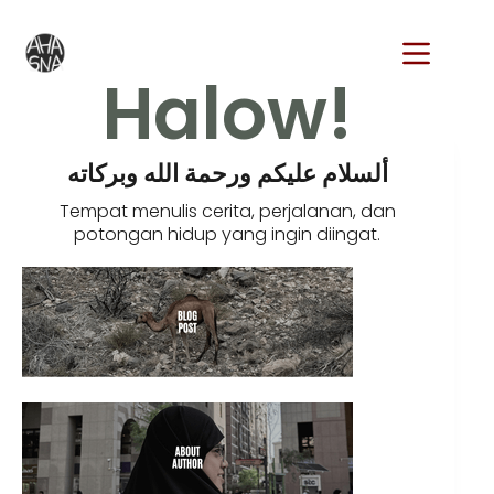
Halow!
ألسلام عليكم ورحمة الله وبركاته
Tempat menulis cerita, perjalanan, dan
potongan hidup yang ingin diingat.