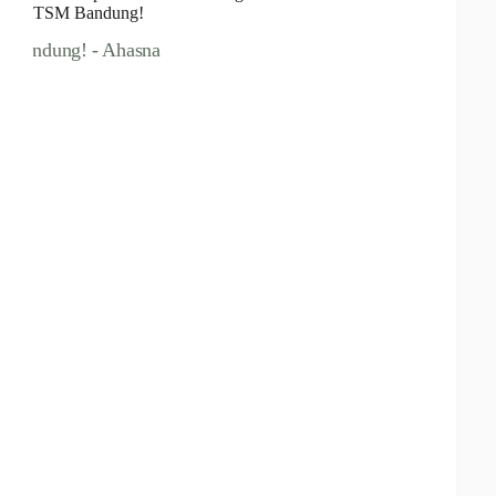
TSM Bandung!