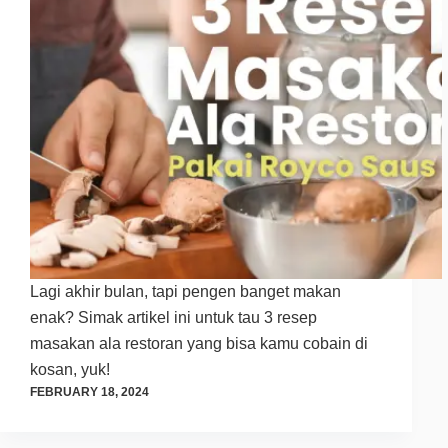
Lagi akhir bulan, tapi pengen banget makan
enak? Simak artikel ini untuk tau 3 resep
masakan ala restoran yang bisa kamu cobain di
kosan, yuk!
FEBRUARY 18, 2024