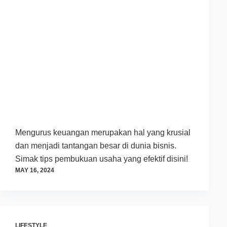
Mengurus keuangan merupakan hal yang krusial
dan menjadi tantangan besar di dunia bisnis.
Simak tips pembukuan usaha yang efektif disini!
MAY 16, 2024
LIFESTYLE