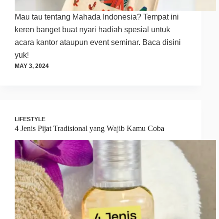
Mau tau tentang Mahada Indonesia? Tempat ini
keren banget buat nyari hadiah spesial untuk
acara kantor ataupun event seminar. Baca disini
yuk!
MAY 3, 2024
LIFESTYLE
4 Jenis Pijat Tradisional yang Wajib Kamu Coba