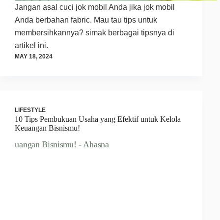
Jangan asal cuci jok mobil Anda jika jok mobil
Anda berbahan fabric. Mau tau tips untuk
membersihkannya? simak berbagai tipsnya di
artikel ini.
MAY 18, 2024
LIFESTYLE
10 Tips Pembukuan Usaha yang Efektif untuk Kelola
Keuangan Bisnismu!