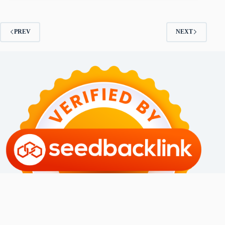
PREV
NEXT