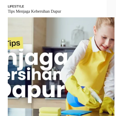
LIFESTYLE
Tips Menjaga Kebersihan Dapur