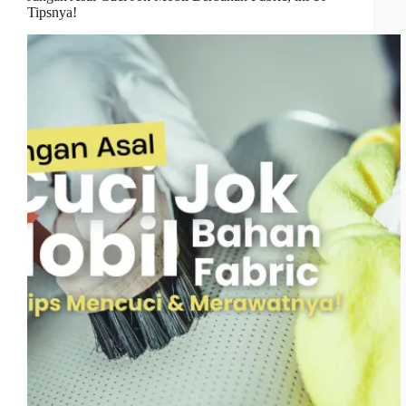
Tipsnya!