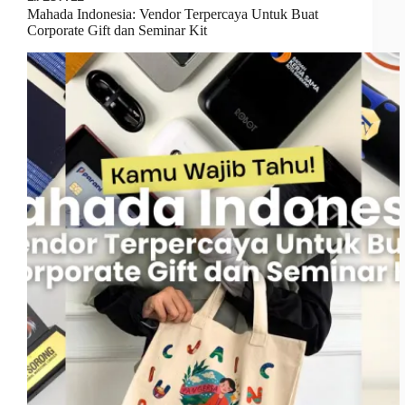
Mahada Indonesia: Vendor Terpercaya Untuk Buat
Corporate Gift dan Seminar Kit