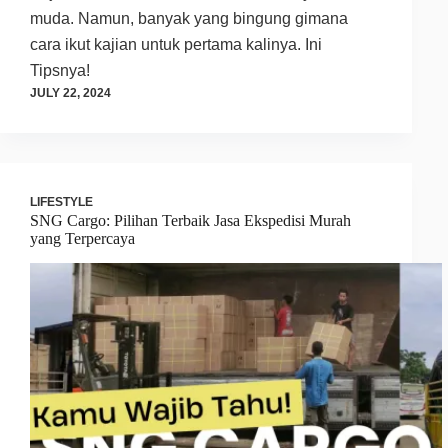
muda. Namun, banyak yang bingung gimana
cara ikut kajian untuk pertama kalinya. Ini
Tipsnya!
JULY 22, 2024
LIFESTYLE
SNG Cargo: Pilihan Terbaik Jasa Ekspedisi Murah
yang Terpercaya