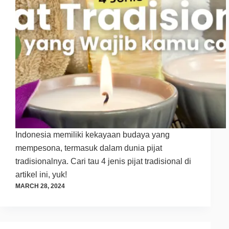
Indonesia memiliki kekayaan budaya yang
mempesona, termasuk dalam dunia pijat
tradisionalnya. Cari tau 4 jenis pijat tradisional di
artikel ini, yuk!
MARCH 28, 2024