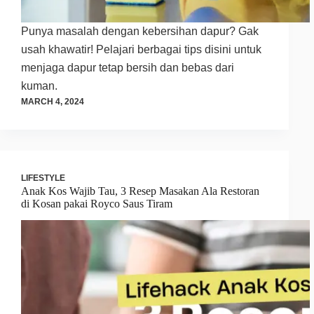
Punya masalah dengan kebersihan dapur? Gak
usah khawatir! Pelajari berbagai tips disini untuk
menjaga dapur tetap bersih dan bebas dari
kuman.
MARCH 4, 2024
LIFESTYLE
Anak Kos Wajib Tau, 3 Resep Masakan Ala Restoran
di Kosan pakai Royco Saus Tiram