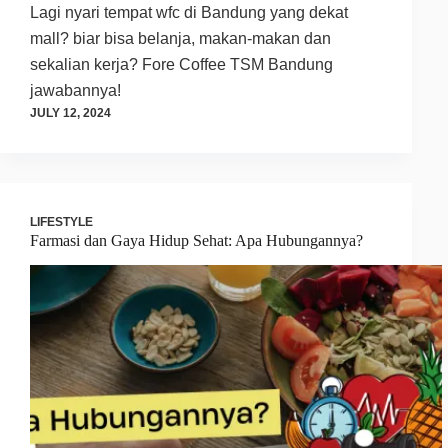
Lagi nyari tempat wfc di Bandung yang dekat
mall? biar bisa belanja, makan-makan dan
sekalian kerja? Fore Coffee TSM Bandung
jawabannya!
JULY 12, 2024
LIFESTYLE
Farmasi dan Gaya Hidup Sehat: Apa Hubungannya?