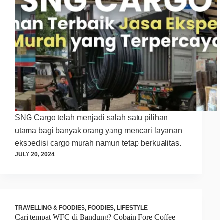
SNG Cargo telah menjadi salah satu pilihan
utama bagi banyak orang yang mencari layanan
ekspedisi cargo murah namun tetap berkualitas.
JULY 20, 2024
TRAVELLING & FOODIES
,
FOODIES
,
LIFESTYLE
Cari tempat WFC di Bandung? Cobain Fore Coffee