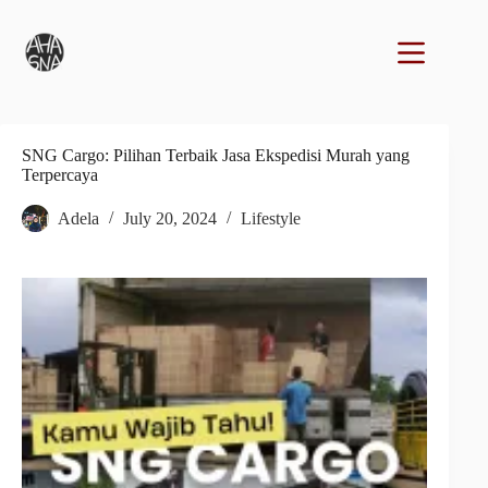
SNG Cargo: Pilihan Terbaik Jasa Ekspedisi Murah yang
Terpercaya
Adela
July 20, 2024
Lifestyle