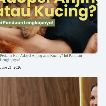
Pertama Kali Adopsi Anjing atau Kucing? Ini Panduan
Lengkapnya!
June 21, 2026