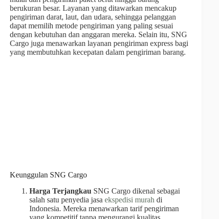
berukuran besar. Layanan yang ditawarkan mencakup
pengiriman darat, laut, dan udara, sehingga pelanggan
dapat memilih metode pengiriman yang paling sesuai
dengan kebutuhan dan anggaran mereka. Selain itu, SNG
Cargo juga menawarkan layanan pengiriman express bagi
yang membutuhkan kecepatan dalam pengiriman barang.
Keunggulan SNG Cargo
Harga Terjangkau
SNG Cargo dikenal sebagai
salah satu penyedia jasa
ekspedisi murah
di
Indonesia. Mereka menawarkan tarif pengiriman
yang kompetitif tanpa mengurangi kualitas