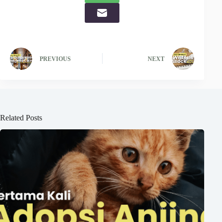
PREVIOUS
NEXT
Related Posts