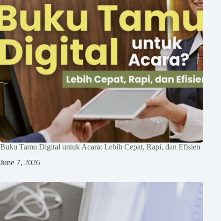
Buku Tamu Digital untuk Acara: Lebih Cepat, Rapi, dan Efisien
June 7, 2026