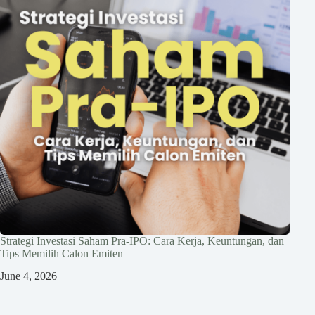
Strategi Investasi Saham Pra-IPO: Cara Kerja, Keuntungan, dan
Tips Memilih Calon Emiten
June 4, 2026