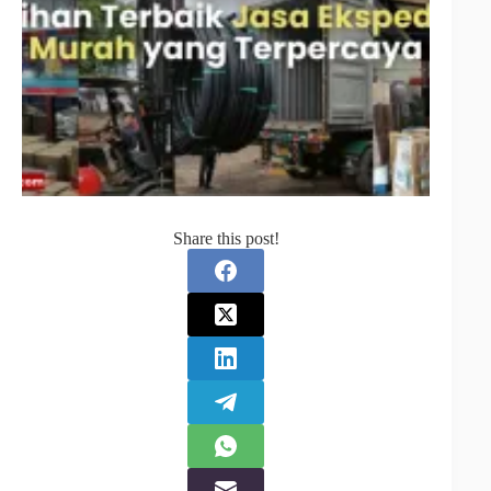
Share this post!