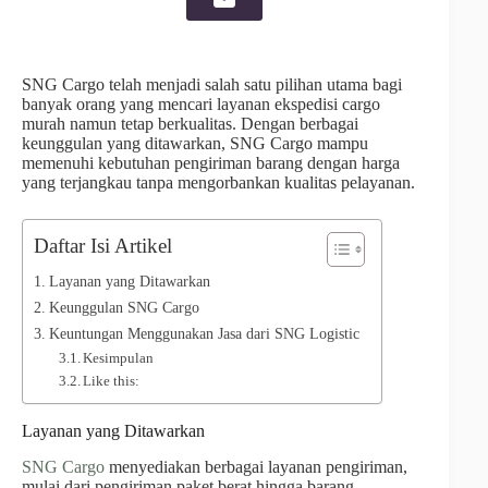
SNG Cargo telah menjadi salah satu pilihan utama bagi
banyak orang yang mencari layanan ekspedisi cargo
murah namun tetap berkualitas. Dengan berbagai
keunggulan yang ditawarkan, SNG Cargo mampu
memenuhi kebutuhan pengiriman barang dengan harga
yang terjangkau tanpa mengorbankan kualitas pelayanan.
Daftar Isi Artikel
Layanan yang Ditawarkan
Keunggulan SNG Cargo
Keuntungan Menggunakan Jasa dari SNG Logistic
Kesimpulan
Like this:
Layanan yang Ditawarkan
SNG Cargo
menyediakan berbagai layanan pengiriman,
mulai dari pengiriman paket berat hingga barang