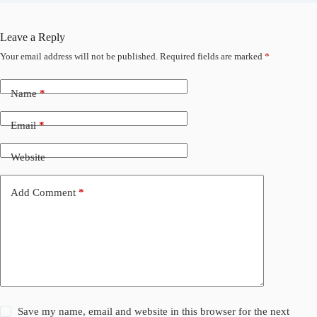
Leave a Reply
Your email address will not be published.
Required fields are marked
*
Name
*
Email
*
Website
Add Comment
*
Save my name, email and website in this browser for the next