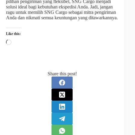
pilihan pengiriman yang fleksibel, SNG Cargo menjadi
solusi ideal bagi kebutuhan ekspedisi Anda. Jadi, jangan
ragu untuk memilih SNG Cargo sebagai mitra pengiriman
Anda dan nikmati semua keuntungan yang ditawarkannya.
Like this:
Share this post!