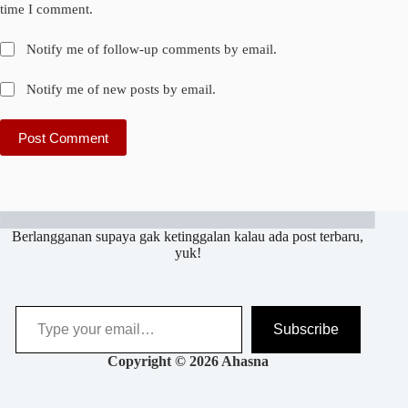
time I comment.
Notify me of follow-up comments by email.
Notify me of new posts by email.
Post Comment
Berlangganan supaya gak ketinggalan kalau ada post terbaru,
yuk!
Subscribe
Copyright © 2026 Ahasna