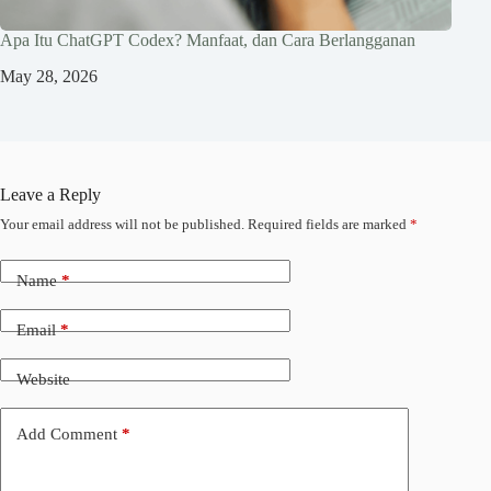
Apa Itu ChatGPT Codex? Manfaat, dan Cara Berlangganan
May 28, 2026
Leave a Reply
Your email address will not be published.
Required fields are marked
*
Name
*
Email
*
Website
Add Comment
*