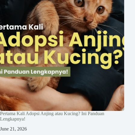
Pertama Kali Adopsi Anjing atau Kucing? Ini Panduan
Lengkapnya!
June 21, 2026