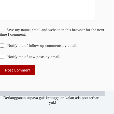
Save my name, email and website in this browser for the next
time I comment.
Notify me of follow-up comments by email.
Notify me of new posts by email.
Post Comment