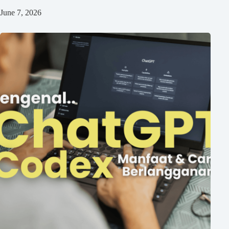
June 7, 2026