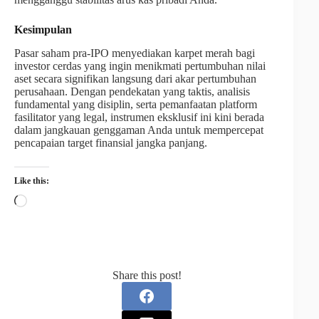
Kesimpulan
Pasar saham pra-IPO menyediakan karpet merah bagi
investor cerdas yang ingin menikmati pertumbuhan nilai
aset secara signifikan langsung dari akar pertumbuhan
perusahaan. Dengan pendekatan yang taktis, analisis
fundamental yang disiplin, serta pemanfaatan platform
fasilitator yang legal, instrumen eksklusif ini kini berada
dalam jangkauan genggaman Anda untuk mempercepat
pencapaian target finansial jangka panjang.
Like this:
Share this post!