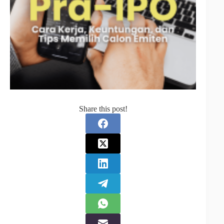
Share this post!