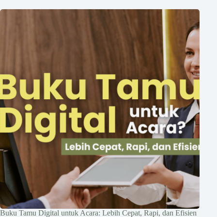
Buku Tamu Digital untuk Acara: Lebih Cepat, Rapi, dan Efisien