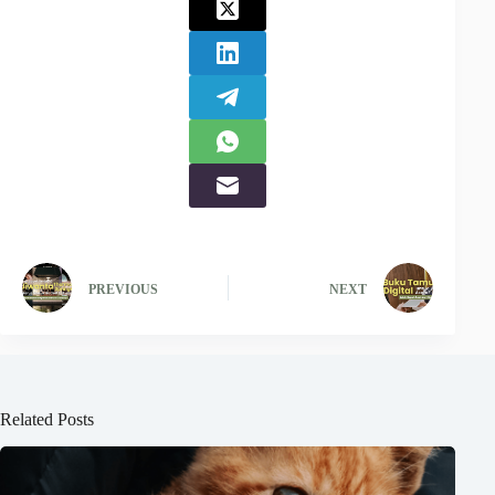
PREVIOUS
NEXT
Related Posts