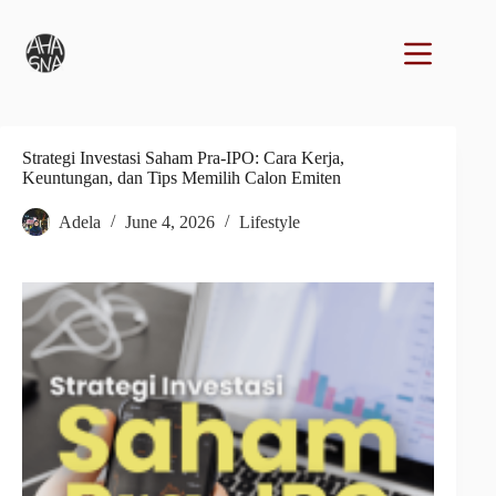
Strategi Investasi Saham Pra-IPO: Cara Kerja,
Keuntungan, dan Tips Memilih Calon Emiten
Adela
June 4, 2026
Lifestyle