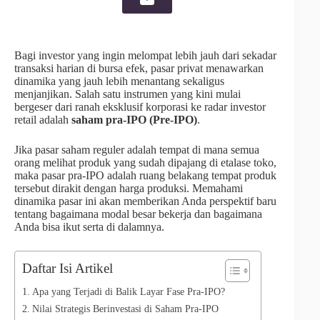
Bagi investor yang ingin melompat lebih jauh dari sekadar
transaksi harian di bursa efek, pasar privat menawarkan
dinamika yang jauh lebih menantang sekaligus
menjanjikan. Salah satu instrumen yang kini mulai
bergeser dari ranah eksklusif korporasi ke radar investor
retail adalah
saham pra-IPO (Pre-IPO)
.
Jika pasar saham reguler adalah tempat di mana semua
orang melihat produk yang sudah dipajang di etalase toko,
maka pasar pra-IPO adalah ruang belakang tempat produk
tersebut dirakit dengan harga produksi. Memahami
dinamika pasar ini akan memberikan Anda perspektif baru
tentang bagaimana modal besar bekerja dan bagaimana
Anda bisa ikut serta di dalamnya.
Daftar Isi Artikel
Apa yang Terjadi di Balik Layar Fase Pra-IPO?
Nilai Strategis Berinvestasi di Saham Pra-IPO