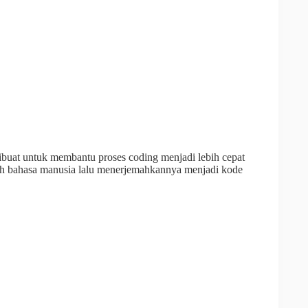
buat untuk membantu proses coding menjadi lebih cepat
ah bahasa manusia lalu menerjemahkannya menjadi kode