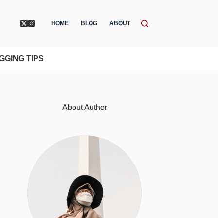
HOME
BLOG
ABOUT
GGING TIPS
About Author