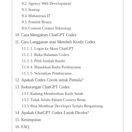
Agency Web Development
Startup
Mahasiswa IT
Pemilik Bisnis
Content Creator Teknologi
Cara Mengakses ChatGPT Codex
Cara Langganan atau Membeli Kredit Codex
1. Login ke Akun ChatGPT
2. Buka Halaman Codex
3. Pilih Jumlah Kredit
4. Masukkan Kartu Pembayaran
5. Selesaikan Pembayaran
Apakah Codex Cocok untuk Pemula?
Kekurangan ChatGPT Codex
Kadang Memberikan Kode Salah
Tidak Selalu Paham Context Besar
Bisa Membuat Developer Terlalu Bergantung
Apakah ChatGPT Codex Layak Dicoba?
Kesimpulan
FAQ