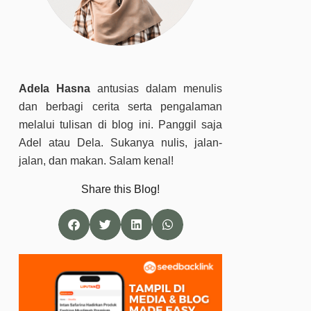
Adela Hasna
antusias dalam menulis
dan berbagi cerita serta pengalaman
melalui tulisan di blog ini. Panggil saja
Adel atau Dela. Sukanya nulis, jalan-
jalan, dan makan. Salam kenal!
Share this Blog!