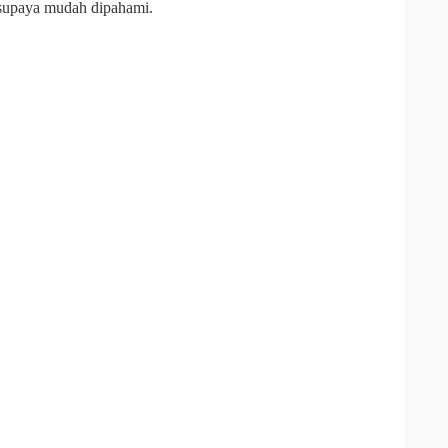
 supaya mudah dipahami.