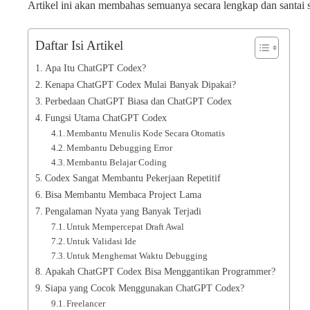
Artikel ini akan membahas semuanya secara lengkap dan santai
Daftar Isi Artikel
Apa Itu ChatGPT Codex?
Kenapa ChatGPT Codex Mulai Banyak Dipakai?
Perbedaan ChatGPT Biasa dan ChatGPT Codex
Fungsi Utama ChatGPT Codex
Membantu Menulis Kode Secara Otomatis
Membantu Debugging Error
Membantu Belajar Coding
Codex Sangat Membantu Pekerjaan Repetitif
Bisa Membantu Membaca Project Lama
Pengalaman Nyata yang Banyak Terjadi
Untuk Mempercepat Draft Awal
Untuk Validasi Ide
Untuk Menghemat Waktu Debugging
Apakah ChatGPT Codex Bisa Menggantikan Programmer?
Siapa yang Cocok Menggunakan ChatGPT Codex?
Freelancer