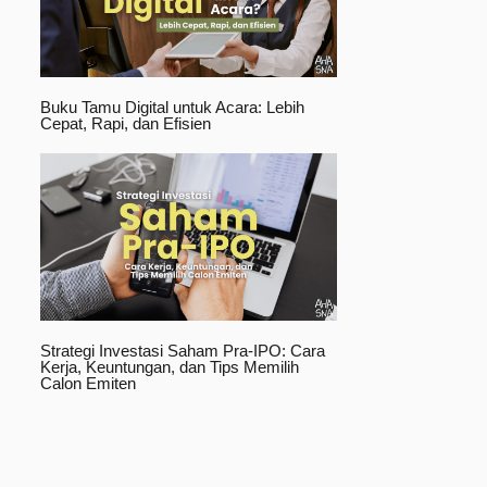
Buku Tamu Digital untuk Acara: Lebih
Cepat, Rapi, dan Efisien
Strategi Investasi Saham Pra-IPO: Cara
Kerja, Keuntungan, dan Tips Memilih
Calon Emiten