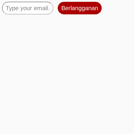
Berlangganan