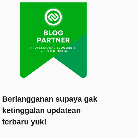
Berlangganan supaya gak
ketinggalan updatean
terbaru yuk!