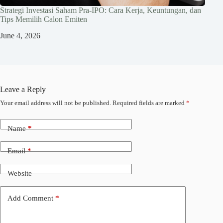
Strategi Investasi Saham Pra-IPO: Cara Kerja, Keuntungan, dan
Tips Memilih Calon Emiten
June 4, 2026
Leave a Reply
Your email address will not be published.
Required fields are marked
*
Name
*
Email
*
Website
Add Comment
*