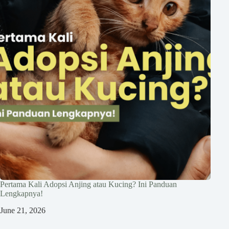
Pertama Kali Adopsi Anjing atau Kucing? Ini Panduan
Lengkapnya!
June 21, 2026