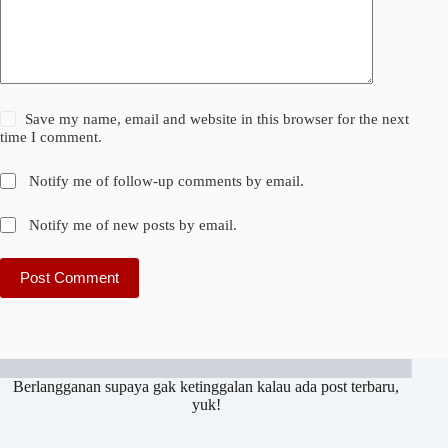
Save my name, email and website in this browser for the next
time I comment.
Notify me of follow-up comments by email.
Notify me of new posts by email.
Post Comment