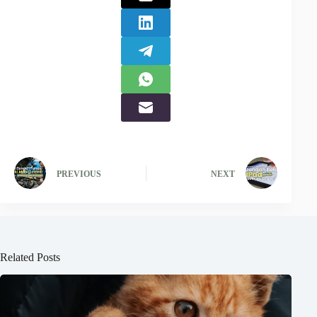
PREVIOUS
NEXT
Related Posts