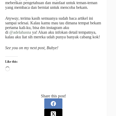
meberikan pengetahuan dan manfaat untuk teman-teman
yang membaca dan berniat untuk mencoba bekam.
Anyway
, terima kasih semuanya sudah baca artikel ini
sampai selesai. Kalau kamu mau tau dimana tempat bekam
pertama kali-ku, bisa dm instagram aku
di
@adelahasna
ya! Akan aku infokan detail tempatnya,
kalau aku liat sih mereka udah punya banyak cabang kok!
See you on my next post, Bubye!
Like this:
Share this post!