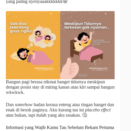
yang paling nyenyaaakkkkkkk🤤
Bangun pagi berasa nikmat banget tidurnya meskipun
dengan posisi stay di miring kanan atau kiri sampai bangun
wkwkwk.
Dan
somehow
badan kerasa enteng atau ringan banget dan
enak di besok paginya. Aku kurang tau ini
placebo effect
atau bukan, tapi itulah yang aku rasakan. 🤔
Informasi yang Wajib Kamu Tau Sebelum Bekam Pertama