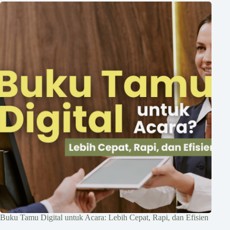
Buku Tamu Digital untuk Acara: Lebih Cepat, Rapi, dan Efisien