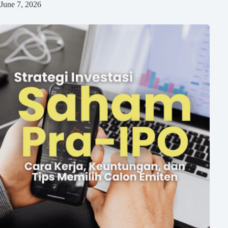
June 7, 2026