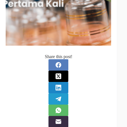
Share this post!