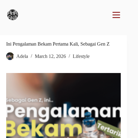
Ini Pengalaman Bekam Pertama Kali, Sebagai Gen Z
Adela
March 12, 2026
Lifestyle