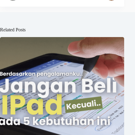
Related Posts