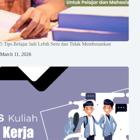
5 Tips Belajar Jadi Lebih Seru dan Tidak Membosankan
March 11, 2026