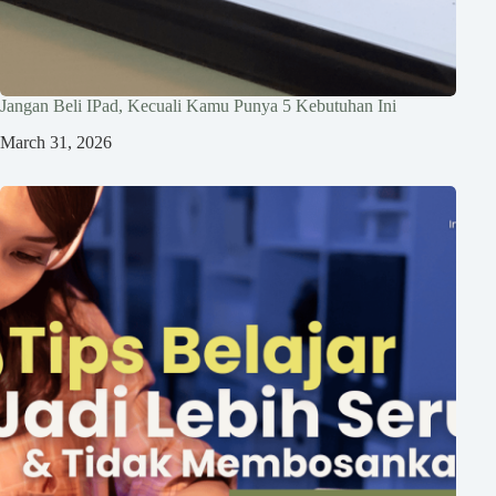
Jangan Beli IPad, Kecuali Kamu Punya 5 Kebutuhan Ini
March 31, 2026