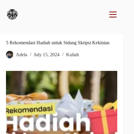
5 Rekomendasi Hadiah untuk Sidang Skripsi Kekinian
Adela
July 15, 2024
Kuliah