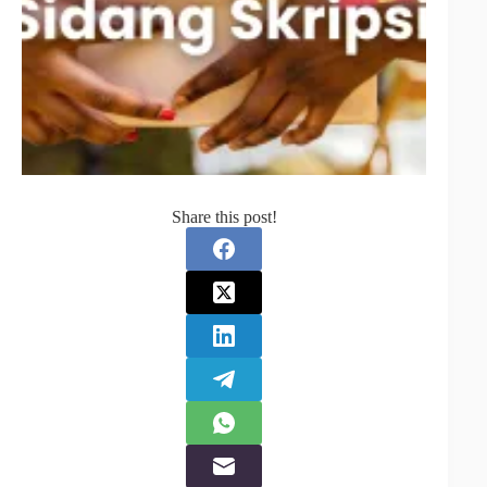
Share this post!