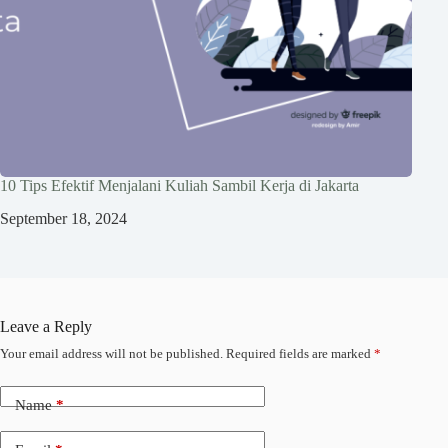
10 Tips Efektif Menjalani Kuliah Sambil Kerja di Jakarta
September 18, 2024
Leave a Reply
Your email address will not be published.
Required fields are marked
*
Name
*