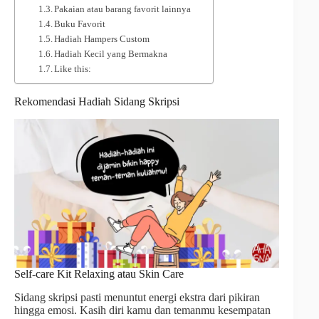
Pakaian atau barang favorit lainnya
Buku Favorit
Hadiah Hampers Custom
Hadiah Kecil yang Bermakna
Like this:
Rekomendasi Hadiah Sidang Skripsi
Self-care Kit Relaxing atau Skin Care
Sidang skripsi pasti menuntut energi ekstra dari pikiran
hingga emosi. Kasih diri kamu dan temanmu kesempatan