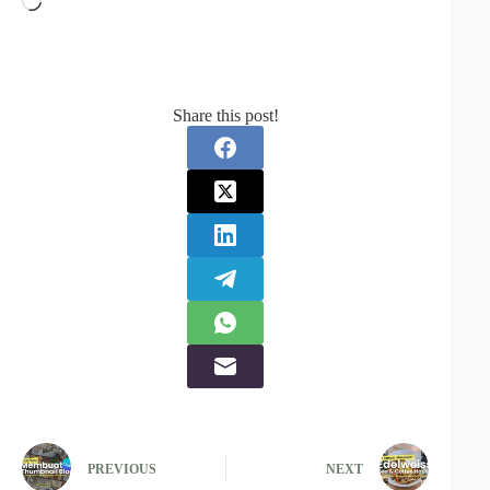
Share this post!
PREVIOUS
NEXT