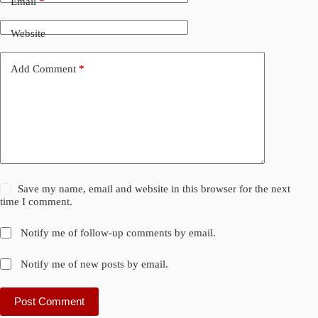
Email
*
Website
Add Comment
*
Save my name, email and website in this browser for the next
time I comment.
Notify me of follow-up comments by email.
Notify me of new posts by email.
Post Comment